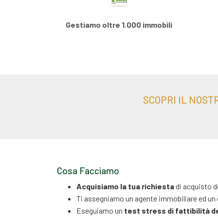
Gestiamo oltre 1.000 immobili
SCOPRI IL NOSTR
Cosa Facciamo
Acquisiamo la tua richiesta
di acquisto d
Ti assegniamo un agente immobiliare ed un
Eseguiamo un
test stress di fattibilità d