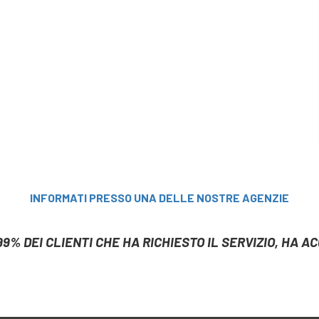
INFORMATI PRESSO UNA DELLE NOSTRE AGENZIE
99% DEI CLIENTI CHE HA RICHIESTO IL SERVIZIO, HA 