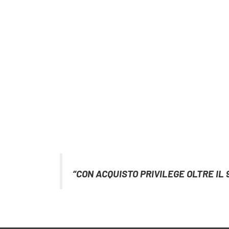
“CON ACQUISTO PRIVILEGE OLTRE IL 