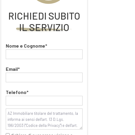
RICHIEDI SUBITO
IL SERVIZIO
Nome e Cognome*
Email*
Telefono*