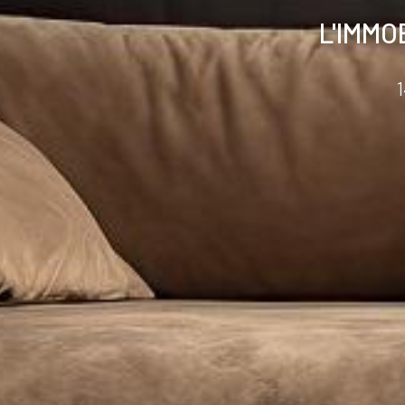
L'IMMO