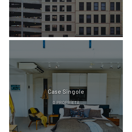
Case Singole
0 PROPRIETÀ