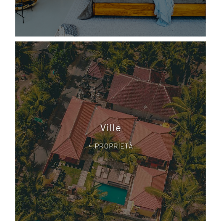
Ville
4 PROPRIETÀ