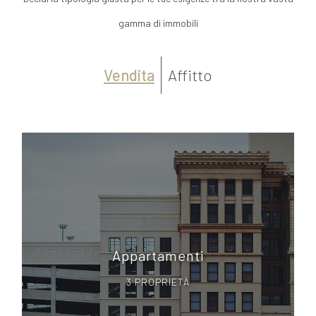
gamma di immobili
Vendita
Affitto
Appartamenti
3 PROPRIETÀ