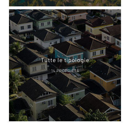
Tutte le tipologie
14 PROPRIETÀ