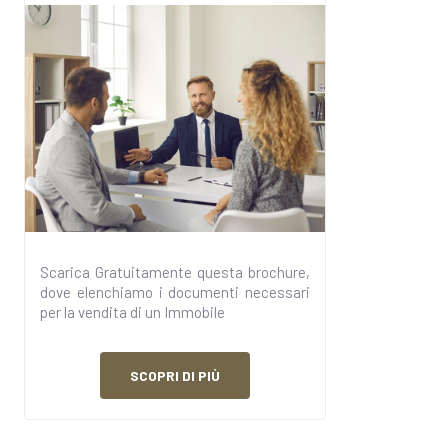
Scarica Gratuitamente questa brochure,
dove elenchiamo i documenti necessari
per la vendita di un Immobile
SCOPRI DI PIÙ