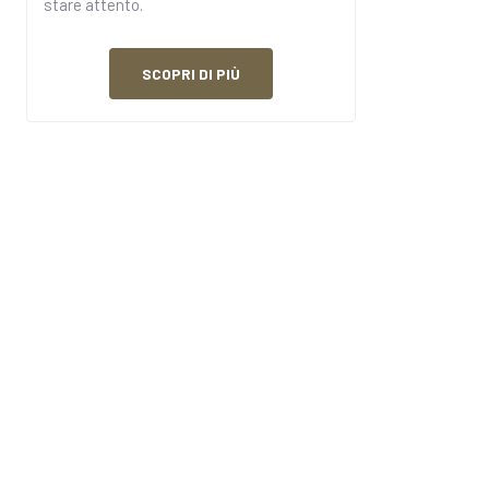
stare attento.
SCOPRI DI PIÙ