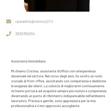
cparadiso@century21.it
3939705934
Assistente Immobiliare
Mi chiamo Cristina, assistente d’ufficio con un’esperienza
decennale nel settore. Nel corso degli anni, ho svolto un ruolo
cruciale al front office, ascoltando con competenza e dedizione
le esigenze dei clienti. La volontà di migliorarmi continuamente
mi hanno portata ad acquisire sempre più nozioni e competenze,
diventando un punto di riferimento indispensabile nell’ambiente
lavorativo. Precisa e gentile, sono apprezzata per la mia
professionalità e il mio approccio accogliente.