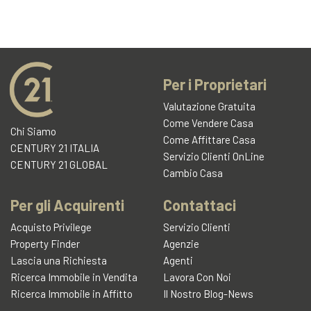
Per i Proprietari
Valutazione Gratuita
Come Vendere Casa
Chi Siamo
Come Affittare Casa
CENTURY 21 ITALIA
Servizio Clienti OnLine
CENTURY 21 GLOBAL
Cambio Casa
Per gli Acquirenti
Contattaci
Acquisto Privilege
Servizio Clienti
Property Finder
Agenzie
Lascia una Richiesta
Agenti
Ricerca Immobile in Vendita
Lavora Con Noi
Ricerca Immobile in Affitto
Il Nostro Blog-News