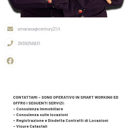
smarasa@century21.it
3939256831
CONTATTAMI – SONO OPERATIVO IN SMART WORKING ED
OFFRO I SEGUENTI SERVIZI:
– Consulenza Immobiliare
– Consulenza sulle locazioni
– Registrazione e Disdetta Contratti di Locazioni
– Visure Catastali